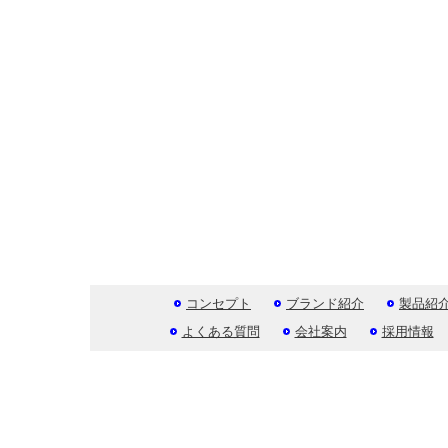
コンセプト
ブランド紹介
製品紹
よくある質問
会社案内
採用情報