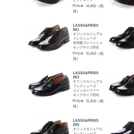
\4,900（税
抜）
LASSU&FRISS
801
オフィスカジュアル
ドレスシューズ
外羽根プレーントゥ
キングサイズ対応
\5,400（税
抜）
LASSU&FRISS
803
オフィスカジュアル
ドレスシューズ
コインローファー
キングサイズ対応
\5,400（税
抜）
LASSU&FRISS
805
オフィスカジュアル
ドレスシューズ