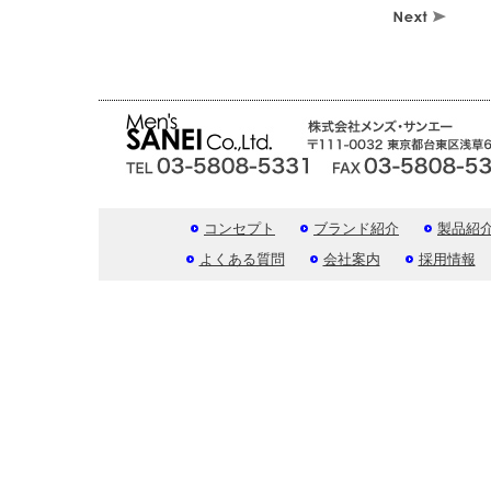
コンセプト
ブランド紹介
製品紹
よくある質問
会社案内
採用情報