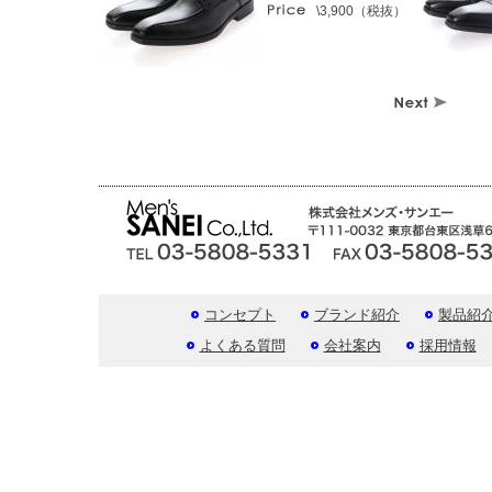
\3,900（税抜）
コンセプト
ブランド紹介
製品紹
よくある質問
会社案内
採用情報