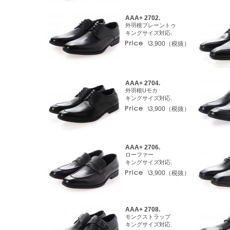
AAA+ 2702.
外羽根プレーントゥ
キングサイズ対応.
\3,900（税抜）
AAA+ 2704.
外羽根Uモカ
キングサイズ対応.
\3,900（税抜）
AAA+ 2706.
ローファー
キングサイズ対応.
\3,900（税抜）
AAA+ 2708.
モンクストラップ
キングサイズ対応.